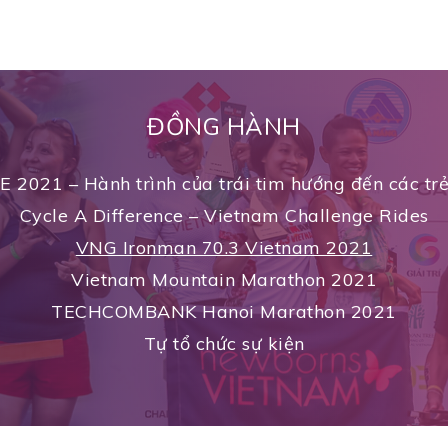
ĐỒNG HÀNH
2021 – Hành trình của trái tim hướng đến các trẻ
Cycle A Difference – Vietnam Challenge Rides
VNG Ironman 70.3 Vietnam 2021
Vietnam Mountain Marathon 2021
TECHCOMBANK Hanoi Marathon 2021
Tự tổ chức sự kiện