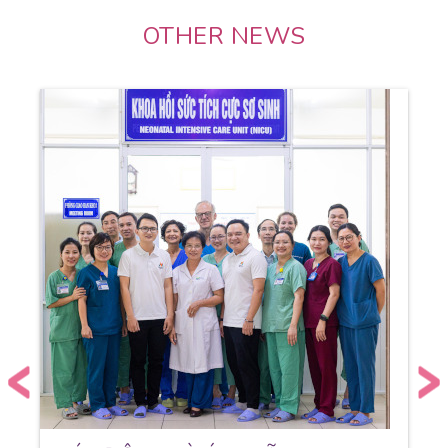
OTHER NEWS